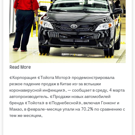
Read More
«Корпорация «Тойота Мотор» продемонстрировала
резкое падение продаж в Китае из-за вспышки
коронавирусной инфекции», — сообщает в среду, 4 марта
автопроизводитель. «Продажи новых автомобилей
бренда «Тойота» в «Поднебесной», включая Гонконг и
Макао, в феврале-месяце упали на 70.2% по сравнению с
тем же месяцем,