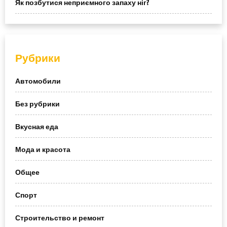
Як позбутися неприємного запаху ніг?
Рубрики
Автомобили
Без рубрики
Вкусная еда
Мода и красота
Общее
Спорт
Строительство и ремонт