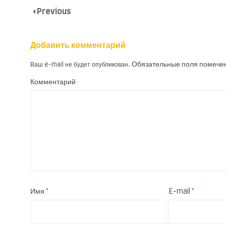
Previous
Добавить комментарий
Обязательные поля помеч
Ваш e-mail не будет опубликован.
Комментарий
Имя
*
E-mail
*