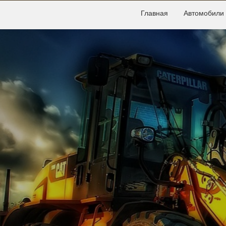
Главная
Автомобили