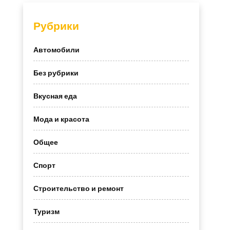
Рубрики
Автомобили
Без рубрики
Вкусная еда
Мода и красота
Общее
Спорт
Строительство и ремонт
Туризм