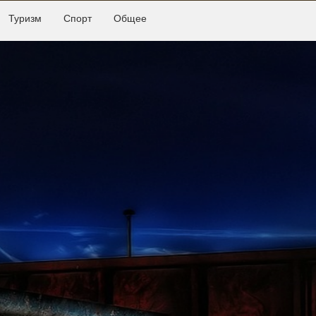
Туризм
Спорт
Общее